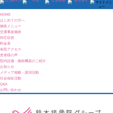
HOME
はじめての方へ
施術メニュー
交通事故施術
対応症状
料金表
各院アクセス
患者様の声
院内設備・施術機器のご紹介
お知らせ
メディア掲載・講演活動
社会福祉活動
Q&A
お問い合わせ