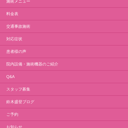
施術メニュー
料金表
交通事故施術
対応症状
患者様の声
院内設備・施術機器のご紹介
Q&A
スタッフ募集
鈴木盛登ブログ
ご予約
お知らせ